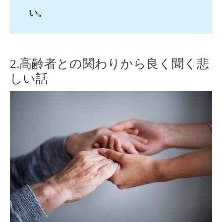
い。
2.高齢者との関わりから良く聞く悲
しい話