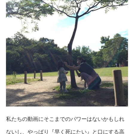
私たちの動画にそこまでのパワーはないかもしれ
ないし、やっぱり『早く死にたい』と口にする高