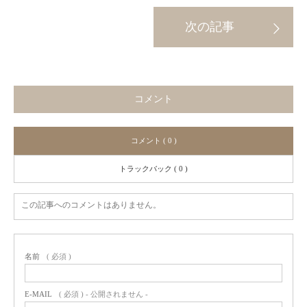
コメント
コメント ( 0 )
トラックバック ( 0 )
この記事へのコメントはありません。
名前
( 必須 )
E-MAIL
( 必須 ) - 公開されません -