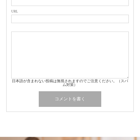
URL
日本語が含まれない投稿は無視されますのでご注意ください。（スパ
ム対策）