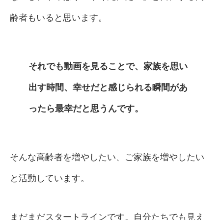
齢者もいると思います。
それでも動画を見ることで、家族を思い
出す時間、幸せだと感じられる瞬間があ
ったら最幸だと思うんです。
そんな高齢者を増やしたい、ご家族を増やしたい
と活動しています。
まだまだスタートラインです。自分たちでも見え