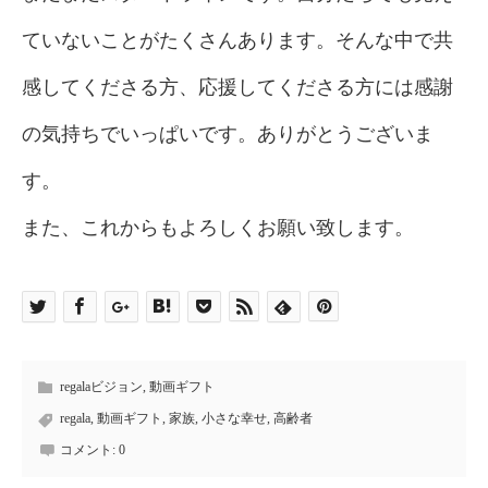
ていないことがたくさんあります。そんな中で共
感してくださる方、応援してくださる方には感謝
の気持ちでいっぱいです。ありがとうございま
す。
また、これからもよろしくお願い致します。
regalaビジョン
,
動画ギフト
regala
,
動画ギフト
,
家族
,
小さな幸せ
,
高齢者
コメント:
0