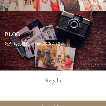
BLOG
私たちの活動や制作事例を紹介。
Regala
Twitter
RSS