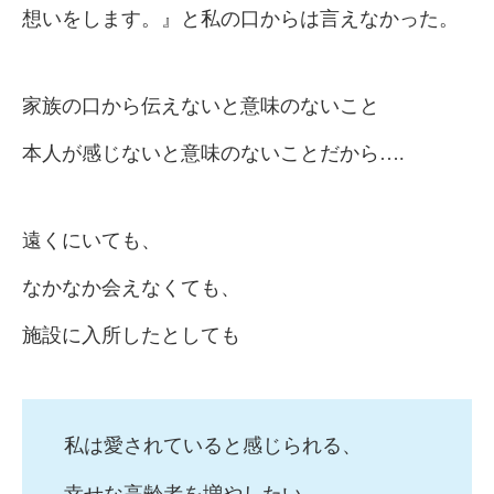
想いをします。』と私の口からは言えなかった。
家族の口から伝えないと意味のないこと
本人が感じないと意味のないことだから….
遠くにいても、
なかなか会えなくても、
施設に入所したとしても
私は愛されていると感じられる、
幸せな高齢者を増やしたい