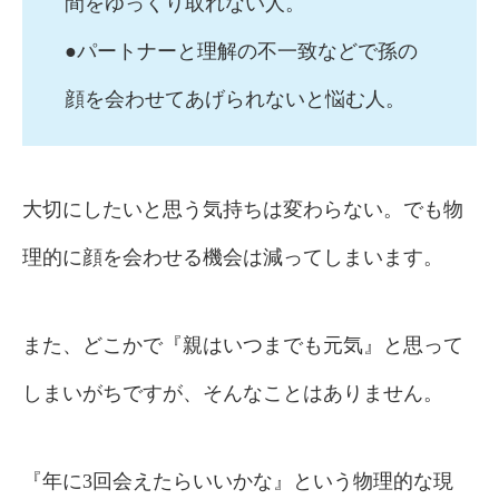
間をゆっくり取れない人。
●パートナーと理解の不一致などで孫の
顔を会わせてあげられないと悩む人。
大切にしたいと思う気持ちは変わらない。でも物
理的に顔を会わせる機会は減ってしまいます。
また、どこかで『親はいつまでも元気』と思って
しまいがちですが、そんなことはありません。
『年に3回会えたらいいかな』という物理的な現