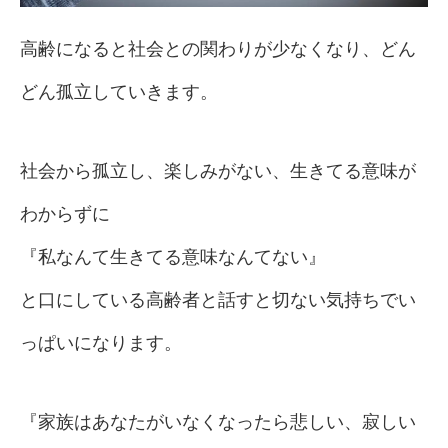
高齢になると社会との関わりが少なくなり、どん
どん孤立していきます。
社会から孤立し、楽しみがない、生きてる意味が
わからずに
『私なんて生きてる意味なんてない』
と口にしている高齢者と話すと切ない気持ちでい
っぱいになります。
『家族はあなたがいなくなったら悲しい、寂しい