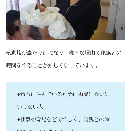
核家族が当たり前になり、様々な理由で家族との
時間を作ることが難しくなっています。
●遠方に住んでいるために両親に会いに
いけない人。
●仕事や育児などで忙しく、両親との時