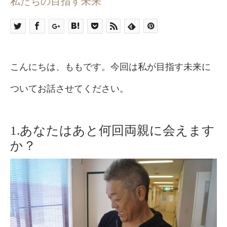
私たちの目指す未来
こんにちは、ももです。今回は私が目指す未来に
ついてお話させてください。
1.あなたはあと何回両親に会えます
か？