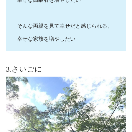
そんな両親を見て幸せだと感じられる、
幸せな家族を増やしたい
3.さいごに