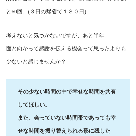
と60回。(３日の帰省で１８０日)
考えないと気づかないですが、あと半年。
面と向かって感謝を伝える機会って思ったよりも
少ないと感じませんか？
その少ない時間の中で幸せな時間を共有
してほしい。
また、会っていない時間帯であっても幸
せな時間を振り替えられる形に残した